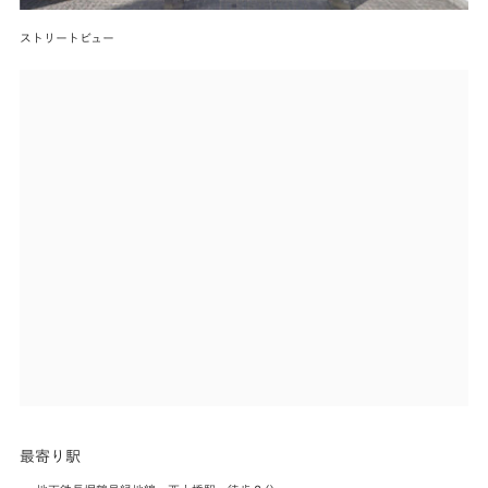
ストリートビュー
最寄り駅