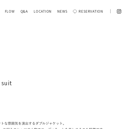
FLOW
Q&A
LOCATION
NEWS
RESERVATION
 suit
ントな雰囲気を演出するダブルジャケット。