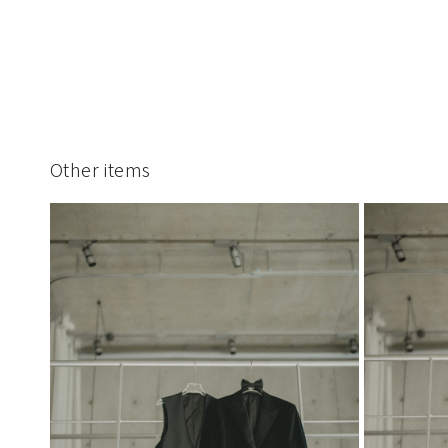
Other items